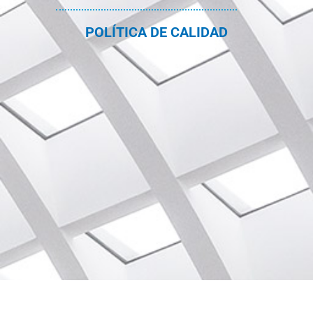
POLÍTICA DE CALIDAD
Páginas