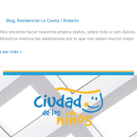
Blog
,
Residencial La Casita
/
Roberto
Nos encanta hacer nuestros propios platos, sobre todo si son dulces.
Nosotros mismos los elaboramos por lo que nos saben mucho mejor.
Leer más »