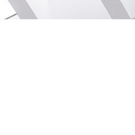
Páginas