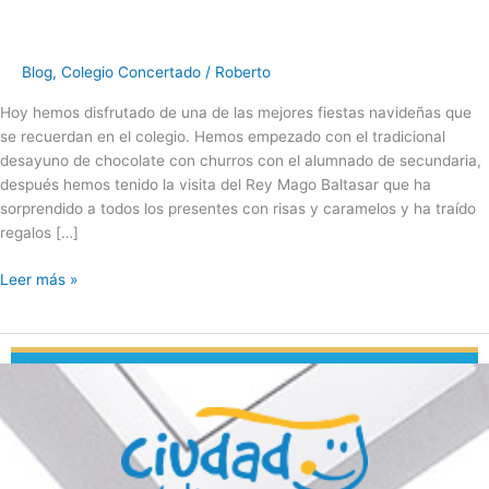
Blog
,
Colegio Concertado
/
Roberto
Hoy hemos disfrutado de una de las mejores fiestas navideñas que
se recuerdan en el colegio. Hemos empezado con el tradicional
desayuno de chocolate con churros con el alumnado de secundaria,
después hemos tenido la visita del Rey Mago Baltasar que ha
sorprendido a todos los presentes con risas y caramelos y ha traído
regalos […]
Leer más »