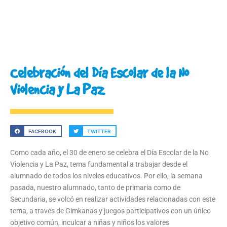
Celebración del Día Escolar de la No
Violencia y La Paz
FACEBOOK
TWITTER
Como cada año, el 30 de enero se celebra el Día Escolar de la No
Violencia y La Paz, tema fundamental a trabajar desde el
alumnado de todos los niveles educativos. Por ello, la semana
pasada, nuestro alumnado, tanto de primaria como de
Secundaria, se volcó en realizar actividades relacionadas con este
tema, a través de Gimkanas y juegos participativos con un único
objetivo común, inculcar a niñas y niños los valores