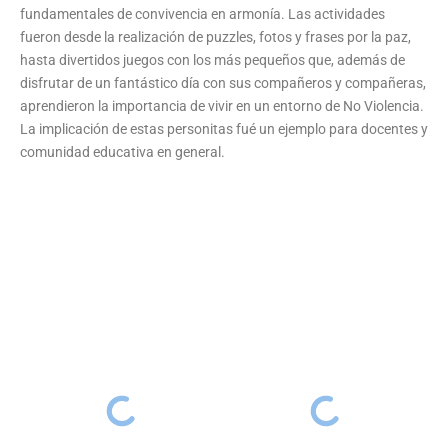
fundamentales de convivencia en armonía. Las actividades
fueron desde la realización de puzzles, fotos y frases por la paz,
hasta divertidos juegos con los más pequeños que, además de
disfrutar de un fantástico día con sus compañeros y compañeras,
aprendieron la importancia de vivir en un entorno de No Violencia.
La implicación de estas personitas fué un ejemplo para docentes y
comunidad educativa en general.