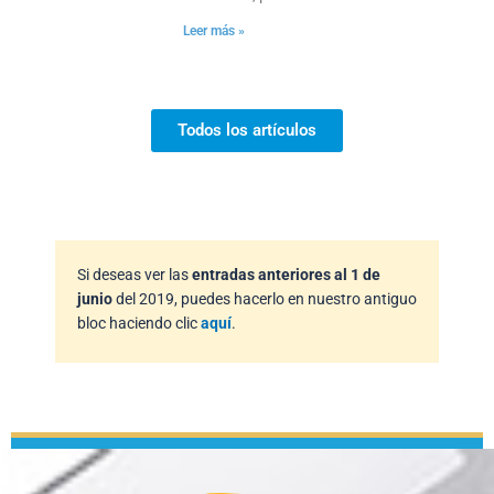
Leer más »
Todos los artículos
Si deseas ver las
entradas anteriores al 1 de
junio
del 2019, puedes hacerlo en nuestro antiguo
bloc haciendo clic
aquí
.