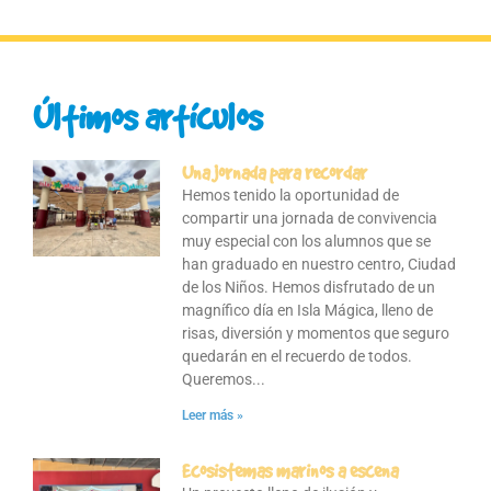
Últimos artículos
Una jornada para recordar
Hemos tenido la oportunidad de
compartir una jornada de convivencia
muy especial con los alumnos que se
han graduado en nuestro centro, Ciudad
de los Niños. Hemos disfrutado de un
magnífico día en Isla Mágica, lleno de
risas, diversión y momentos que seguro
quedarán en el recuerdo de todos.
Queremos
Leer más »
Ecosistemas marinos a escena