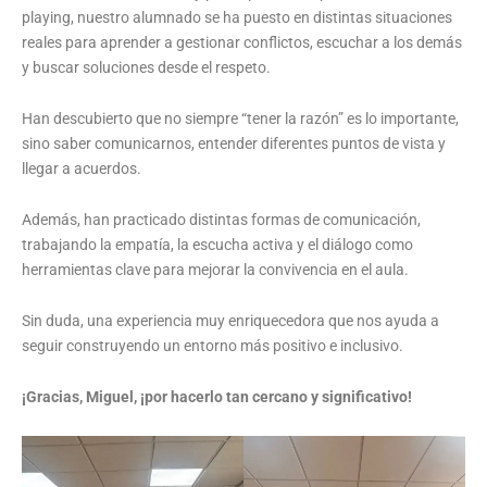
playing, nuestro alumnado se ha puesto en distintas situaciones
reales para aprender a gestionar conflictos, escuchar a los demás
y buscar soluciones desde el respeto.
Han descubierto que no siempre “tener la razón” es lo importante,
sino saber comunicarnos, entender diferentes puntos de vista y
llegar a acuerdos.
Además, han practicado distintas formas de comunicación,
trabajando la empatía, la escucha activa y el diálogo como
herramientas clave para mejorar la convivencia en el aula.
Sin duda, una experiencia muy enriquecedora que nos ayuda a
seguir construyendo un entorno más positivo e inclusivo.
¡Gracias, Miguel, ¡por hacerlo tan cercano y significativo!