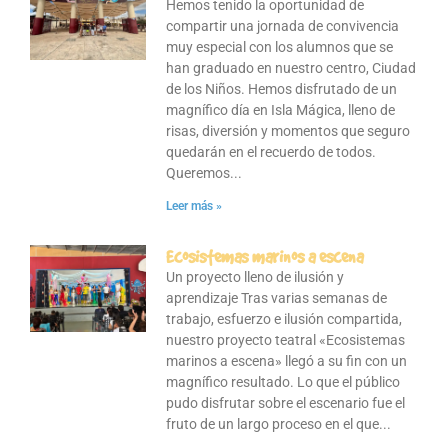
Hemos tenido la oportunidad de
compartir una jornada de convivencia
muy especial con los alumnos que se
han graduado en nuestro centro, Ciudad
de los Niños. Hemos disfrutado de un
magnífico día en Isla Mágica, lleno de
risas, diversión y momentos que seguro
quedarán en el recuerdo de todos.
Queremos
Leer más »
Ecosistemas marinos a escena
Un proyecto lleno de ilusión y
aprendizaje Tras varias semanas de
trabajo, esfuerzo e ilusión compartida,
nuestro proyecto teatral «Ecosistemas
marinos a escena» llegó a su fin con un
magnífico resultado. Lo que el público
pudo disfrutar sobre el escenario fue el
fruto de un largo proceso en el que