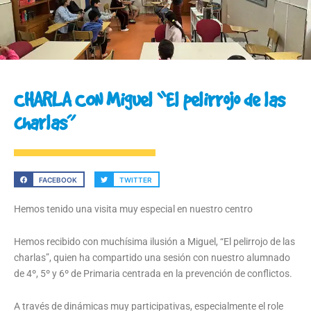
CHARLA CON Miguel “El pelirrojo de las
charlas”
FACEBOOK
TWITTER
Hemos tenido una visita muy especial en nuestro centro
Hemos recibido con muchísima ilusión a Miguel, “El pelirrojo de las
charlas”, quien ha compartido una sesión con nuestro alumnado
de 4º, 5º y 6º de Primaria centrada en la prevención de conflictos.
A través de dinámicas muy participativas, especialmente el role