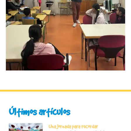
Últimos artículos
Una jornada para recordar