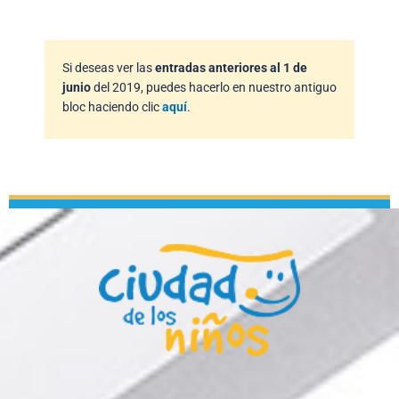
Si deseas ver las
entradas anteriores al 1 de
junio
del 2019, puedes hacerlo en nuestro antiguo
bloc haciendo clic
aquí
.