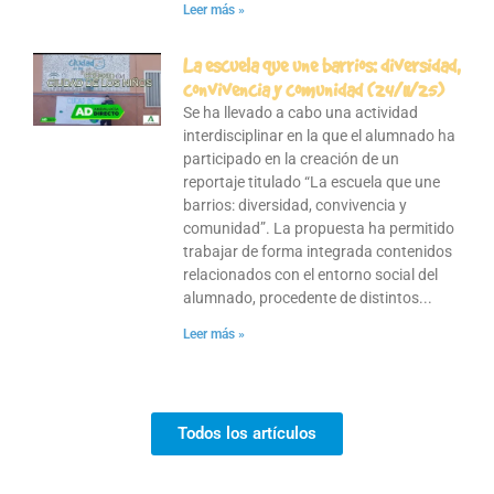
Leer más »
La escuela que une barrios: diversidad,
convivencia y comunidad (24/11/25)
Se ha llevado a cabo una actividad
interdisciplinar en la que el alumnado ha
participado en la creación de un
reportaje titulado “La escuela que une
barrios: diversidad, convivencia y
comunidad”. La propuesta ha permitido
trabajar de forma integrada contenidos
relacionados con el entorno social del
alumnado, procedente de distintos
Leer más »
Todos los artículos