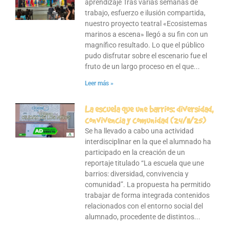
aprendizaje Tras varias semanas de
trabajo, esfuerzo e ilusión compartida,
nuestro proyecto teatral «Ecosistemas
marinos a escena» llegó a su fin con un
magnífico resultado. Lo que el público
pudo disfrutar sobre el escenario fue el
fruto de un largo proceso en el que
Leer más »
La escuela que une barrios: diversidad,
convivencia y comunidad (24/11/25)
Se ha llevado a cabo una actividad
interdisciplinar en la que el alumnado ha
participado en la creación de un
reportaje titulado “La escuela que une
barrios: diversidad, convivencia y
comunidad”. La propuesta ha permitido
trabajar de forma integrada contenidos
relacionados con el entorno social del
alumnado, procedente de distintos