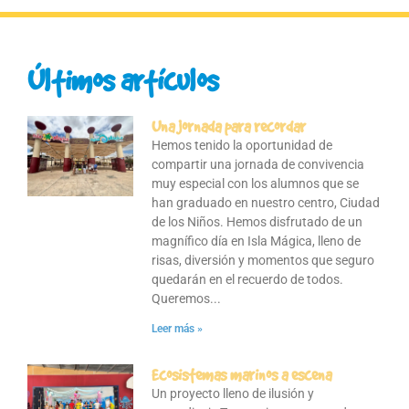
Últimos artículos
Una jornada para recordar
Hemos tenido la oportunidad de
compartir una jornada de convivencia
muy especial con los alumnos que se
han graduado en nuestro centro, Ciudad
de los Niños. Hemos disfrutado de un
magnífico día en Isla Mágica, lleno de
risas, diversión y momentos que seguro
quedarán en el recuerdo de todos.
Queremos
Leer más »
Ecosistemas marinos a escena
Un proyecto lleno de ilusión y