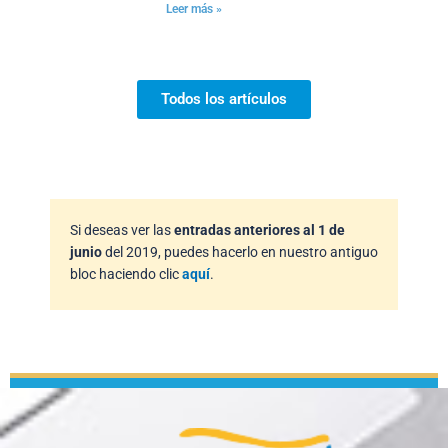
Leer más »
Todos los artículos
Si deseas ver las
entradas anteriores al 1 de
junio
del 2019, puedes hacerlo en nuestro antiguo
bloc haciendo clic
aquí
.